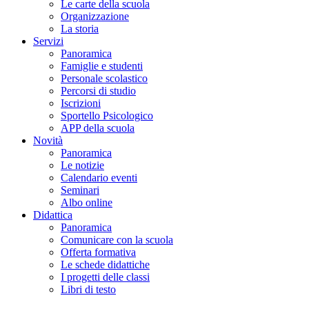
Le carte della scuola
Organizzazione
La storia
Servizi
Panoramica
Famiglie e studenti
Personale scolastico
Percorsi di studio
Iscrizioni
Sportello Psicologico
APP della scuola
Novità
Panoramica
Le notizie
Calendario eventi
Seminari
Albo online
Didattica
Panoramica
Comunicare con la scuola
Offerta formativa
Le schede didattiche
I progetti delle classi
Libri di testo