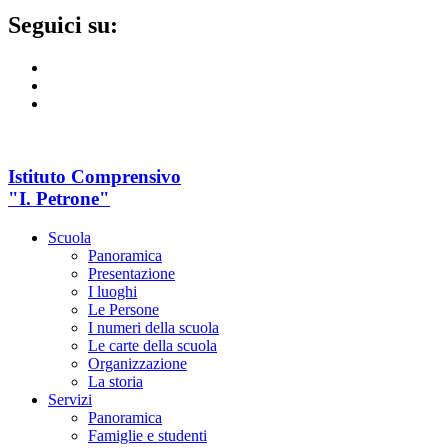
Seguici su:
Istituto Comprensivo
"I. Petrone"
Scuola
Panoramica
Presentazione
I luoghi
Le Persone
I numeri della scuola
Le carte della scuola
Organizzazione
La storia
Servizi
Panoramica
Famiglie e studenti