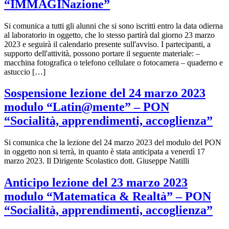
“IMMAGINazione”
Si comunica a tutti gli alunni che si sono iscritti entro la data odierna
al laboratorio in oggetto, che lo stesso partirà dal giorno 23 marzo
2023 e seguirà il calendario presente sull'avviso. I partecipanti, a
supporto dell'attività, possono portare il seguente materiale: –
macchina fotografica o telefono cellulare o fotocamera – quaderno e
astuccio […]
Sospensione lezione del 24 marzo 2023
modulo “Latin@mente” – PON
“Socialità, apprendimenti, accoglienza”
Si comunica che la lezione del 24 marzo 2023 del modulo del PON
in oggetto non si terrà, in quanto è stata anticipata a venerdì 17
marzo 2023. Il Dirigente Scolastico dott. Giuseppe Natilli
Anticipo lezione del 23 marzo 2023
modulo “Matematica & Realtà” – PON
“Socialità, apprendimenti, accoglienza”