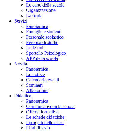
Le carte della scuola
Organizzazione
La storia
Servizi
Panoramica
Famiglie e studenti
Personale scolastico
Percorsi di studio
Iscrizioni
Sportello Psicologico
APP della scuola
Novità
Panoramica
Le notizie
Calendario eventi
Seminari
Albo online
Didattica
Panoramica
Comunicare con la scuola
Offerta formativa
Le schede didattiche
I progetti delle classi
Libri di testo