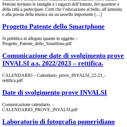
Petrone invitano le famiglie e i ragazzi dell’Istituto, del quartiere e
della città a partecipare. Certi che l’educazione al bello, all’armonia
e alla poesia della musica sia un tassello importante […]
Progetto Patente dello Smartphone
Si pubblica in allegato quanto in oggetto –
Progetto_Patente_dello_Smartfone.pdf
Comunicazione date di svolgimento prove
INVALSI a.s. 2022/2023 – rettifica.
CALENDARIO – Calendario_prove_INVALSI_22-23_-
rettifica.pdf
Date di svolgimento prove INVALSI
Comunicazione calendario. –
CALENDARIO_PROVE_INVALSI.pdf
Laboratorio di fotografia pomeridiano