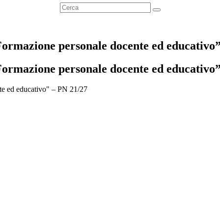
“Formazione personale docente ed educativo
“Formazione personale docente ed educativo
nte ed educativo" – PN 21/27