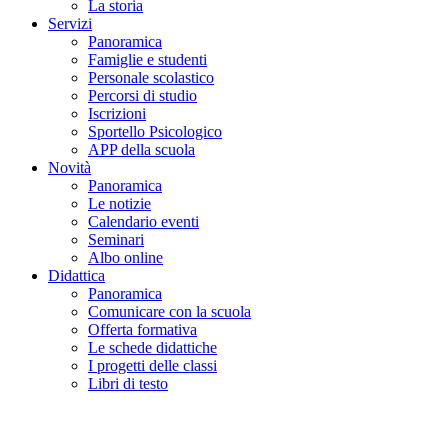
La storia
Servizi
Panoramica
Famiglie e studenti
Personale scolastico
Percorsi di studio
Iscrizioni
Sportello Psicologico
APP della scuola
Novità
Panoramica
Le notizie
Calendario eventi
Seminari
Albo online
Didattica
Panoramica
Comunicare con la scuola
Offerta formativa
Le schede didattiche
I progetti delle classi
Libri di testo