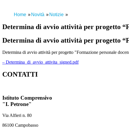
Home
Novità
Notizie
Determina di avvio attività per progetto 
Determina di avvio attività per progetto 
Determina di avvio attività per progetto "Formazione personale doce
– Determina_di_avvio_attivita_signed.pdf
CONTATTI
Istituto Comprensivo
"I. Petrone"
Via Alfieri n. 80
86100 Campobasso