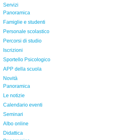
Servizi
Panoramica
Famiglie e studenti
Personale scolastico
Percorsi di studio
Iscrizioni
Sportello Psicologico
APP della scuola
Novità
Panoramica
Le notizie
Calendario eventi
Seminari
Albo online
Didattica