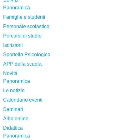
Panoramica
Famiglie e studenti
Personale scolastico
Percorsi di studio
Iscrizioni
Sportello Psicologico
APP della scuola
Novità
Panoramica
Le notizie
Calendario eventi
Seminari
Albo online
Didattica
Panoramica