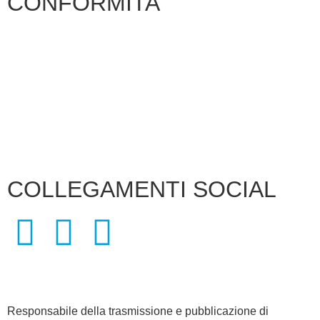
CONFORMITA'
Privacy Policy
Dichiarazione di Accessibilità
Note legali
COLLEGAMENTI SOCIAL
Responsabile della trasmissione e pubblicazione di