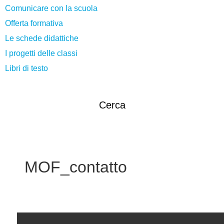
Comunicare con la scuola
Offerta formativa
Le schede didattiche
I progetti delle classi
Libri di testo
Cerca
MOF_contatto