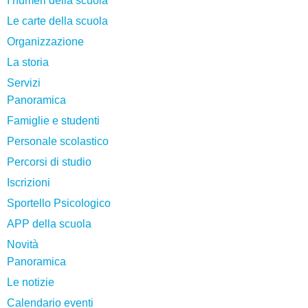
I numeri della scuola
Le carte della scuola
Organizzazione
La storia
Servizi
Panoramica
Famiglie e studenti
Personale scolastico
Percorsi di studio
Iscrizioni
Sportello Psicologico
APP della scuola
Novità
Panoramica
Le notizie
Calendario eventi