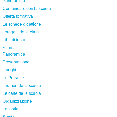
Panoramica
Comunicare con la scuola
Offerta formativa
Le schede didattiche
I progetti delle classi
Libri di testo
Scuola
Panoramica
Presentazione
I luoghi
Le Persone
I numeri della scuola
Le carte della scuola
Organizzazione
La storia
Servizi