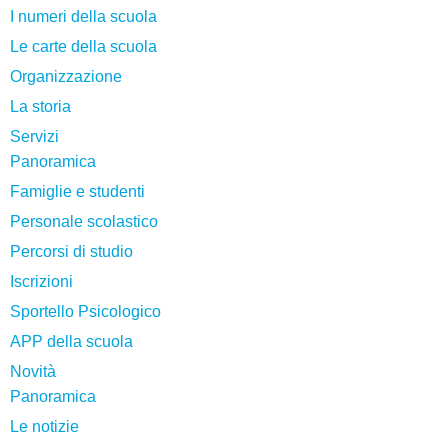
I numeri della scuola
Le carte della scuola
Organizzazione
La storia
Servizi
Panoramica
Famiglie e studenti
Personale scolastico
Percorsi di studio
Iscrizioni
Sportello Psicologico
APP della scuola
Novità
Panoramica
Le notizie