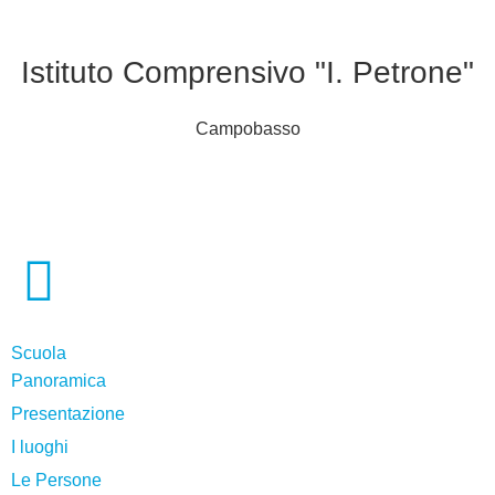
Istituto Comprensivo "I. Petrone"
Campobasso
Scuola
Panoramica
Presentazione
I luoghi
Le Persone