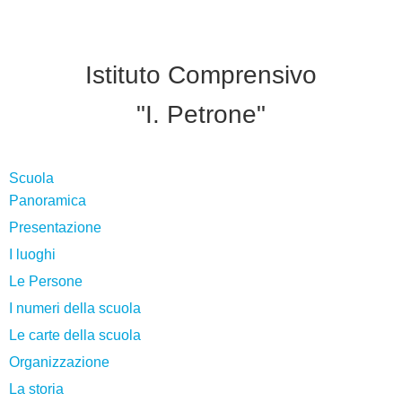
Istituto Comprensivo
"I. Petrone"
Scuola
Panoramica
Presentazione
I luoghi
Le Persone
I numeri della scuola
Le carte della scuola
Organizzazione
La storia