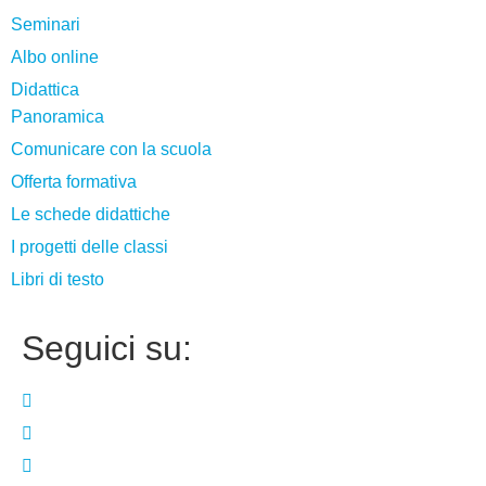
Seminari
Albo online
Didattica
Panoramica
Comunicare con la scuola
Offerta formativa
Le schede didattiche
I progetti delle classi
Libri di testo
Seguici su: