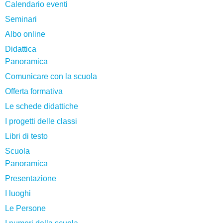
Calendario eventi
Seminari
Albo online
Didattica
Panoramica
Comunicare con la scuola
Offerta formativa
Le schede didattiche
I progetti delle classi
Libri di testo
Scuola
Panoramica
Presentazione
I luoghi
Le Persone